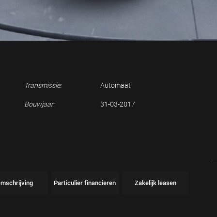
Transmissie:
Automaat
Bouwjaar:
31-03-2017
mschrijving
Particulier financieren
Zakelijk leasen