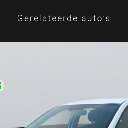
Gerelateerde auto’s