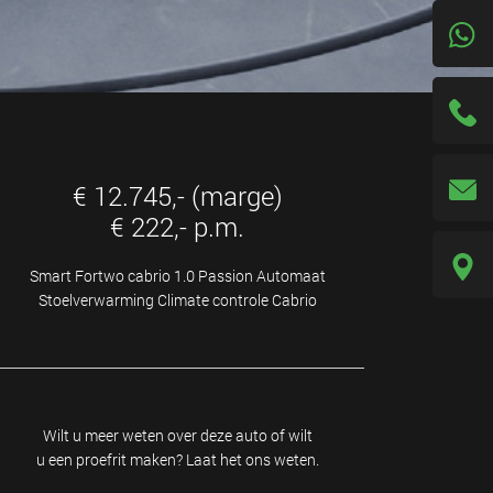
€ 12.745,- (marge)
€ 222,- p.m.
Smart Fortwo cabrio 1.0 Passion Automaat
Stoelverwarming Climate controle Cabrio
Wilt u meer weten over deze auto of wilt
u een proefrit maken? Laat het ons weten.