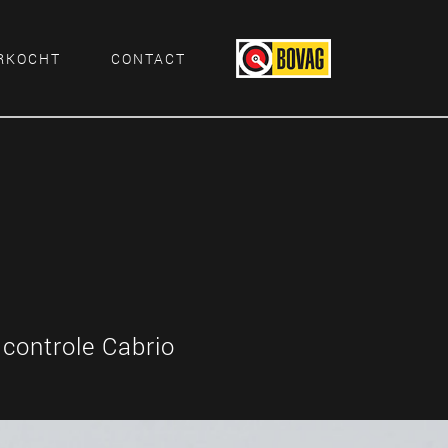
RKOCHT
CONTACT
controle Cabrio