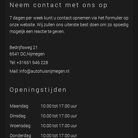
Neem contact met ons op
7 dagen per week kunt u contact opnemen via het formulier op
onze website. Wij zullen ons uiterste best doen om zo spoedig
mogelijk een reactie te geven.
Bedrijfsweg 21
6541 DC,Nijmegen
Tel: +31651 946 228
Mail: info@autohuisnijmegen.nl
Openingstijden
Maandag
10.00 tot 17.00 uur
Dinsdag
10.00 tot 17.00 uur
Woensdag
10.00 tot 17.00 uur
Donderdag
10.00 tot 17.00 uur