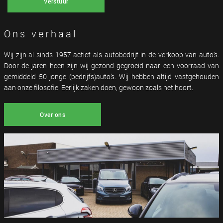
Verstuur
Ons verhaal
Wij zijn al sinds 1957 actief als autobedrijf in de verkoop van auto's.
Door de jaren heen zijn wij gezond gegroeid naar een voorraad van
gemiddeld 50 jonge (bedrijfs)auto’s. Wij hebben altijd vastgehouden
aan onze filosofie: Eerlijk zaken doen, gewoon zoals het hoort.
Over ons