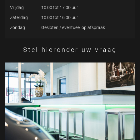
Vrijdag
10.00 tot 17.00 uur
Zaterdag
10.00 tot 16.00 uur
Zondag
Gesloten / eventueel op afspraak
Stel hieronder uw vraag