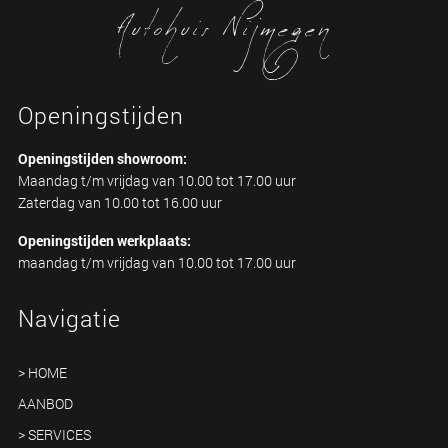
Autohuis Nijmegen
Openingstijden
Openingstijden showroom:
Maandag t/m vrijdag van 10.00 tot 17.00 uur
Zaterdag van 10.00 tot 16.00 uur
Openingstijden werkplaats:
maandag t/m vrijdag van 10.00 tot 17.00 uur
Navigatie
> HOME
AANBOD
> SERVICES