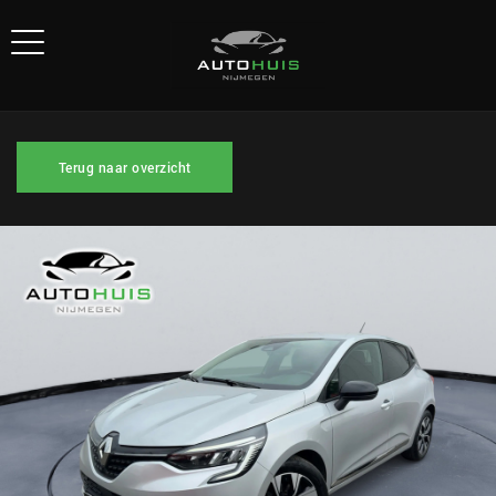
Terug naar overzicht