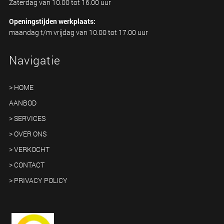
Zaterdag van 10.00 tot 16.00 uur
Openingstijden werkplaats:
maandag t/m vrijdag van 10.00 tot 17.00 uur
Navigatie
> HOME
AANBOD
> SERVICES
> OVER ONS
> VERKOCHT
> CONTACT
> PRIVACY POLICY