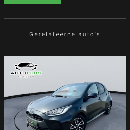
Gerelateerde auto’s