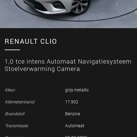
RENAULT CLIO
1,0 tce intens Automaat Navigatiesysteem
Stoelverwarming Camera
Kleur:
grijs metallic
Kilometerstand:
17.902
Brandstof:
Benzine
Transmissie:
Automaat