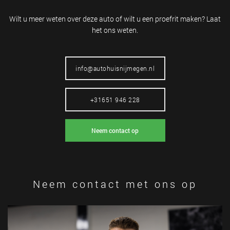
Wilt u meer weten over deze auto of wilt
u een proefrit maken? Laat
het ons weten.
info@autohuisnijmegen.nl
+31651 946 228
Neem contact op
Neem contact met ons op