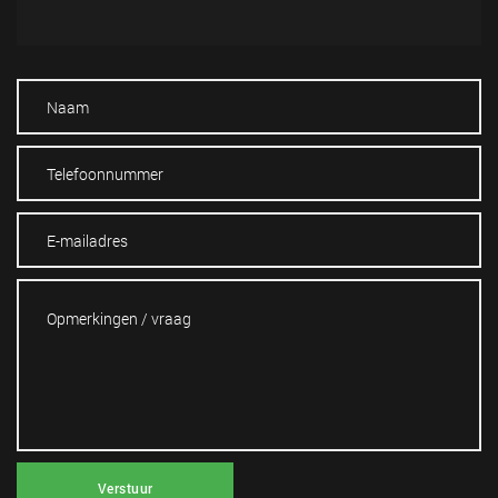
Verstuur