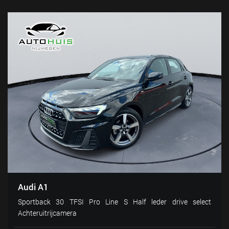
Audi A1
Sportback 30 TFSI Pro Line S Half leder drive select
Achteruitrijcamera