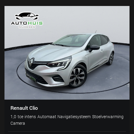
Renault Clio
1,0 tce intens Automaat Navigatiesysteem Stoelverwarming
Camera