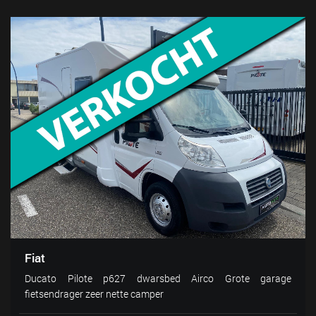
Fiat
Ducato Pilote p627 dwarsbed Airco Grote garage
fietsendrager zeer nette camper