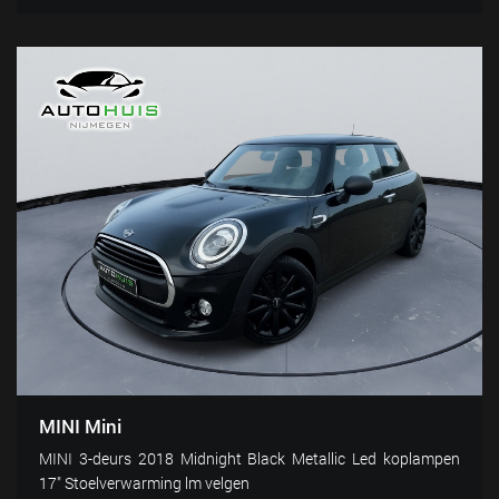
MINI Mini
MINI 3-deurs 2018 Midnight Black Metallic Led koplampen
17" Stoelverwarming lm velgen