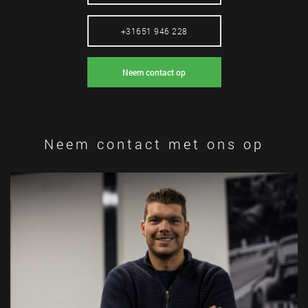
+31651 946 228
Neem contact op
Neem contact met ons op