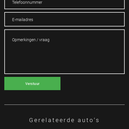
Verstuur
Gerelateerde auto’s