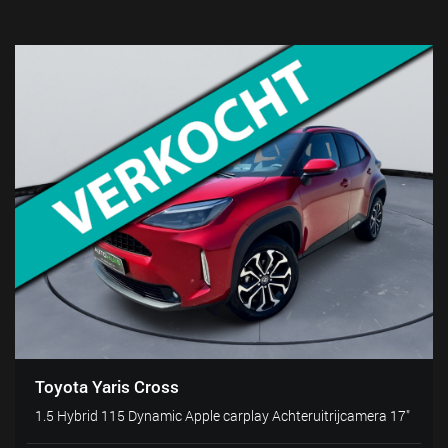
Toyota Yaris Cross
1.5 Hybrid 115 Dynamic Apple carplay Achteruitrijcamera 17"