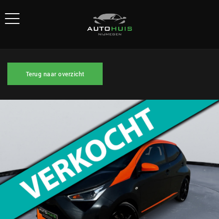
Terug naar overzicht