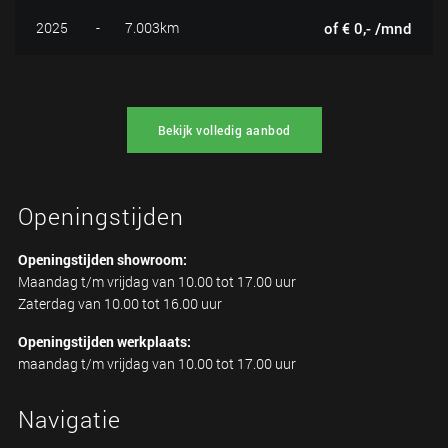
2025
-
7.003km
of € 0,- /mnd
Bekijk volledig aanbod
Openingstijden
Openingstijden showroom:
Maandag t/m vrijdag van 10.00 tot 17.00 uur
Zaterdag van 10.00 tot 16.00 uur
Openingstijden werkplaats:
maandag t/m vrijdag van 10.00 tot 17.00 uur
Navigatie