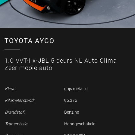
TOYOTA AYGO
1.0 VVT-i x-JBL 5 deurs NL Auto Clima
Zeer mooie auto
Kleur:
grijs metallic
Kilometerstand:
96.376
Brandstof:
Benzine
Transmissie:
Handgeschakeld