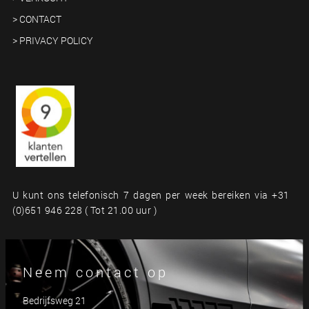
> CONTACT
> PRIVACY POLICY
U kunt ons telefonisch 7 dagen per week bereiken via +31
(0)651 946 228 ( Tot 21.00 uur )
Neem contact op
Bedrijfsweg 21