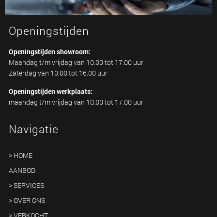
Openingstijden
Openingstijden showroom:
Maandag t/m vrijdag van 10.00 tot 17.00 uur
Zaterdag van 10.00 tot 16.00 uur
Openingstijden werkplaats:
maandag t/m vrijdag van 10.00 tot 17.00 uur
Navigatie
> HOME
AANBOD
> SERVICES
> OVER ONS
> VERKOCHT