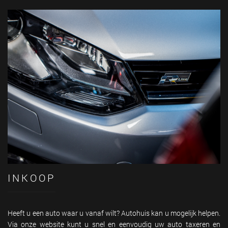
INKOOP
Heeft u een auto waar u vanaf wilt? Autohuis kan u mogelijk helpen.
Via onze website kunt u snel en eenvoudig uw auto taxeren en