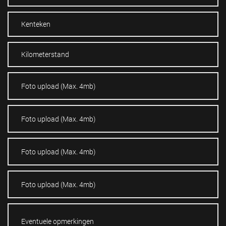
Foto upload (Max. 4mb)
Foto upload (Max. 4mb)
Foto upload (Max. 4mb)
Foto upload (Max. 4mb)