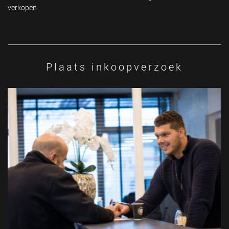
verkopen.
Plaats inkoopverzoek