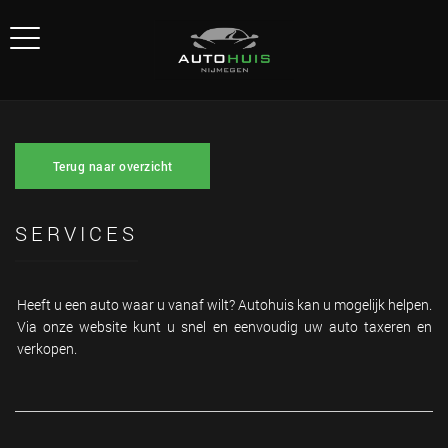
Terug naar overzicht
SERVICES
Heeft u een auto waar u vanaf wilt? Autohuis kan u mogelijk helpen.
Via onze website kunt u snel en eenvoudig uw auto taxeren en
verkopen.